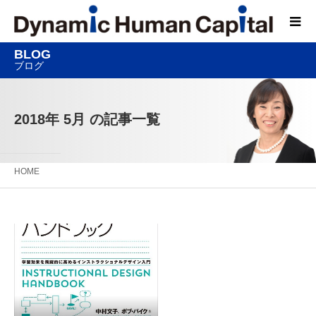
BLOG
ブログ
2018年 5月 の記事一覧
HOME