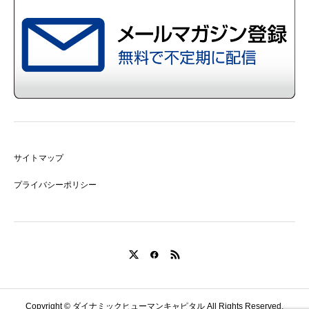
サイトマップ
プライバシーポリシー
Copyright © ダイナミックヒューマンキャピタル All Rights Reserved.