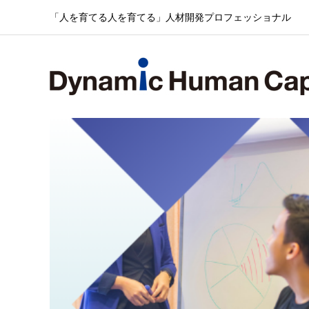
「人を育てる人を育てる」人材開発プロフェッショナル