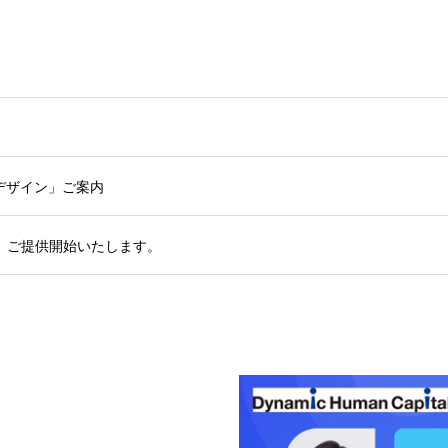
デザイン」ご案内
、ご提供開始いたします。