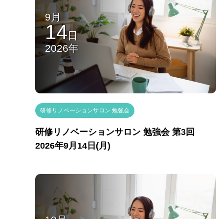
9月
14
日
2026年
研修リノベーションサロン 勉強会
研修リノベーションサロン 勉強会 第3回
2026年9月14日(月)