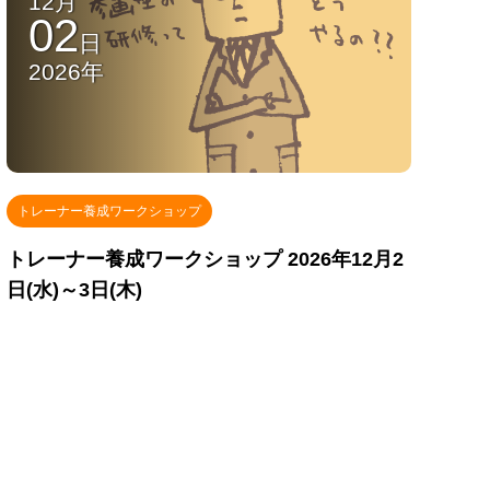
12月
02
日
2026年
トレーナー養成ワークショップ
トレーナー養成ワークショップ 2026年12月2
日(水)～3日(木)