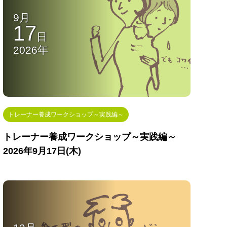
9月
17
日
2026年
トレーナー養成ワークショップ～実践編～
トレーナー養成ワークショップ～実践編～
2026年9月17日(木)