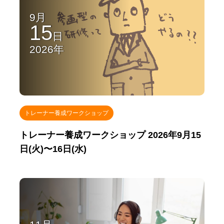
9月
15
日
2026年
トレーナー養成ワークショップ
トレーナー養成ワークショップ 2026年9月15
日(火)〜16日(水)