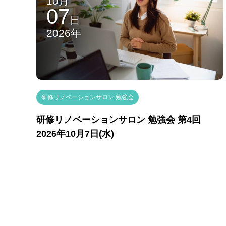
10月
07
日
2026年
研修リノベーションサロン 勉強会
研修リノベーションサロン 勉強会 第4回
2026年10月7日(水)