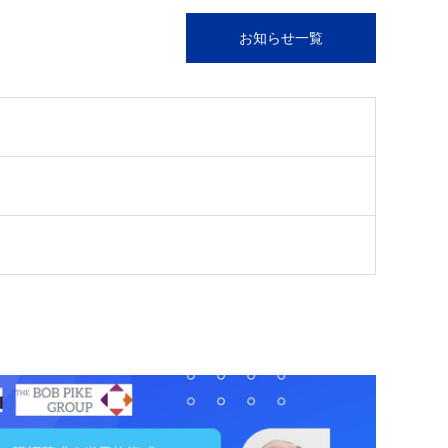
お知らせ一覧