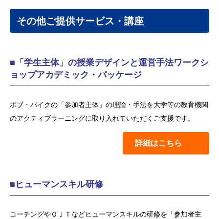
その他ご提供サービス・講座
■「学生主体」の授業デザインと運営手法ワークシ
ョップアカデミック・パッケージ
ボブ・パイクの「参加者主体」の理論・手法を大学等の教育機関
のアクティブラーニングに取り入れていただくご支援です。
詳細はこちら
■ヒューマンスキル研修
コーチングやＯＪＴなどヒューマンスキルの研修を「参加者主