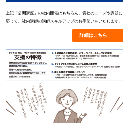
上記「公開講座」の社内開催はもちろん、貴社のニーズや課題に
応じて、社内講師の講師スキルアップのお手伝いをいたします。
詳細はこちら