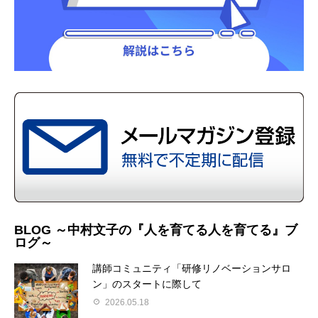
BLOG ～中村文子の『人を育てる人を育てる』ブ
ログ～
講師コミュニティ「研修リノベーションサロ
ン」のスタートに際して
2026.05.18