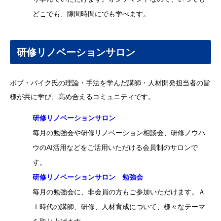
どこでも、隙間時間にでも学べます。
研修リノベーションサロン
ボブ・パイク氏の理論・手法を学んだ講師・人材開発担当者の皆
様が共に学び、高め合えるコミュニティです。
研修リノベーションサロン
毎月の勉強会や研修リノベーション相談会、研修ノウハ
ウのAI活用などをご活用いただける会員制のサロンで
す。
研修リノベーションサロン 勉強会
毎月の勉強会に、非会員の方もご参加いただけます。Ａ
Ｉ時代の講師、研修、人材育成について、様々なテーマ