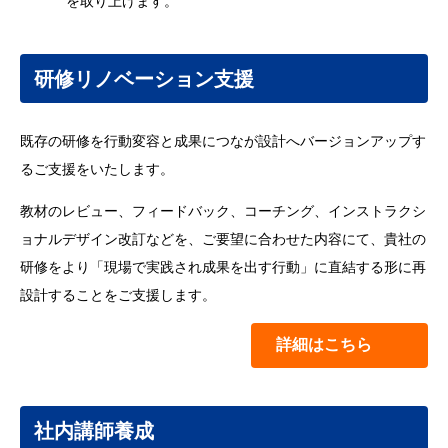
を取り上げます。
研修リノベーション支援
既存の研修を行動変容と成果につなが設計へバージョンアップす
るご支援をいたします。
教材のレビュー、フィードバック、コーチング、インストラクシ
ョナルデザイン改訂などを、ご要望に合わせた内容にて、貴社の
研修をより「現場で実践され成果を出す行動」に直結する形に再
設計することをご支援します。
詳細はこちら
社内講師養成