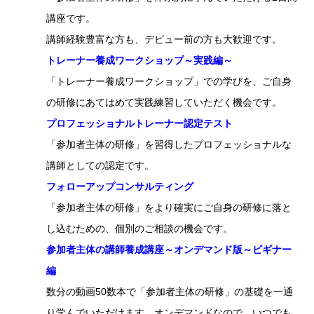
講座です。
講師経験豊富な方も、デビュー前の方も大歓迎です。
トレーナー養成ワークショップ～実践編～
「トレーナー養成ワークショップ」での学びを、ご自身
の研修にあてはめて実践練習していただく機会です。
プロフェッショナルトレーナー認定テスト
「参加者主体の研修」を習得したプロフェッショナルな
講師としての認定です。
フォローアップコンサルティング
「参加者主体の研修」をより確実にご自身の研修に落と
し込むための、個別のご相談の機会です。
参加者主体の講師養成講座～オンデマンド版～ビギナー
編
数分の動画50数本で「参加者主体の研修」の基礎を一通
り学んでいただけます。オンデマンドなので、いつでも