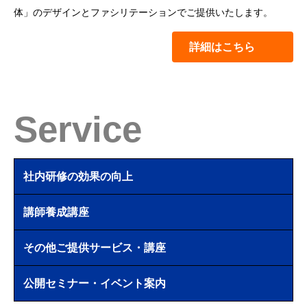
体」のデザインとファシリテーションでご提供いたします。
詳細はこちら
Service
社内研修の効果の向上
講師養成講座
その他ご提供サービス・講座
公開セミナー・イベント案内