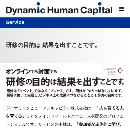
Service
研修の目的は 結果を出すことです。
ダイナミックヒューマンキャピタル株式会社は、
「人を育てる人
を育てる」
ことをメインフィールドとする、人材開発のプロフェ
ッショナルです。サービスの主軸は、
「参加者が主体的に学び、