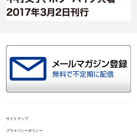
サイトマップ
プライバシーポリシー