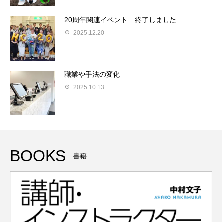
20周年関連イベント 終了しました
2025.12.20
職業や手法の変化
2025.10.13
BOOKS
書籍