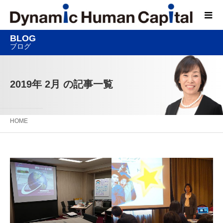
BLOG
ブログ
2019年 2月 の記事一覧
HOME