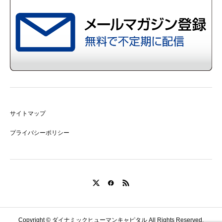
サイトマップ
プライバシーポリシー
Copyright © ダイナミックヒューマンキャピタル All Rights Reserved.