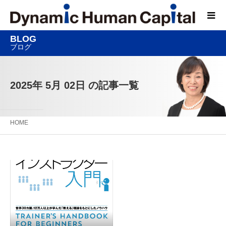
BLOG
ブログ
2025年 5月 02日 の記事一覧
HOME