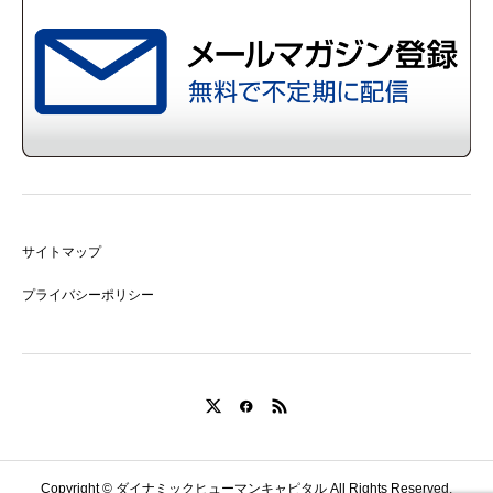
サイトマップ
プライバシーポリシー
Copyright © ダイナミックヒューマンキャピタル All Rights Reserved.