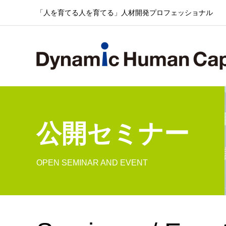
「人を育てる人を育てる」人材開発プロフェッショナル
公開セミナー
OPEN SEMINAR AND EVENT