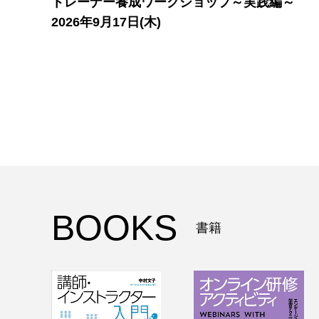
トレーナー養成ワークショップ～実践編～
2026年9月17日(木)
BOOKS
書籍