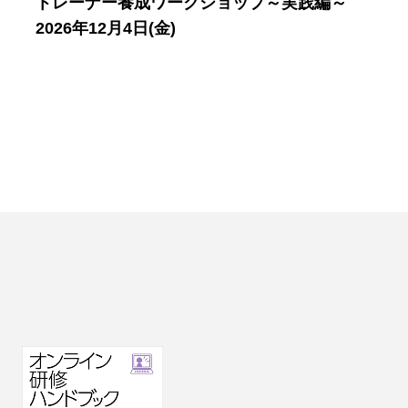
トレーナー養成ワークショップ～実践編～
2026年12月4日(金)