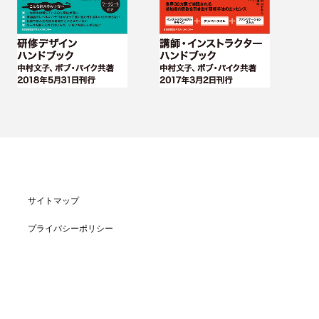
サイトマップ
プライバシーポリシー