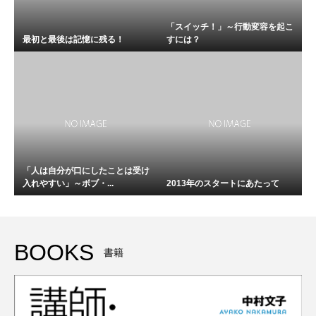
「スイッチ！」～行動変容を起こ
最初と最後は記憶に残る！
すには？
「人は自分が口にしたことは受け
入れやすい」～ボブ・...
2013年のスタートにあたって
BOOKS
書籍