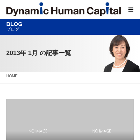
BLOG
ブログ
2013年 1月 の記事一覧
HOME