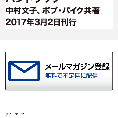
サイトマップ