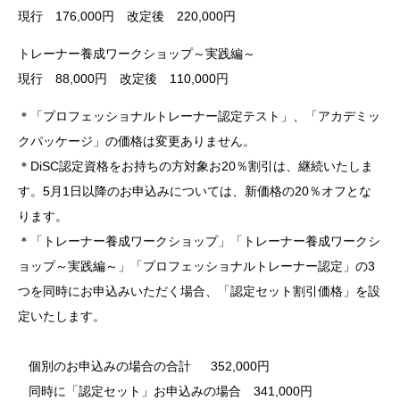
現行 176,000円 改定後 220,000円
トレーナー養成ワークショップ～実践編～
現行 88,000円 改定後 110,000円
＊「プロフェッショナルトレーナー認定テスト」、「アカデミッ
クパッケージ」の価格は変更ありません。
＊DiSC認定資格をお持ちの方対象お20％割引は、継続いたしま
す。5月1日以降のお申込みについては、新価格の20％オフとな
ります。
＊「トレーナー養成ワークショップ」「トレーナー養成ワークシ
ョップ～実践編～」「プロフェッショナルトレーナー認定」の3
つを同時にお申込みいただく場合、「認定セット割引価格」を設
定いたします。
個別のお申込みの場合の合計 352,000円
同時に「認定セット」お申込みの場合 341,000円