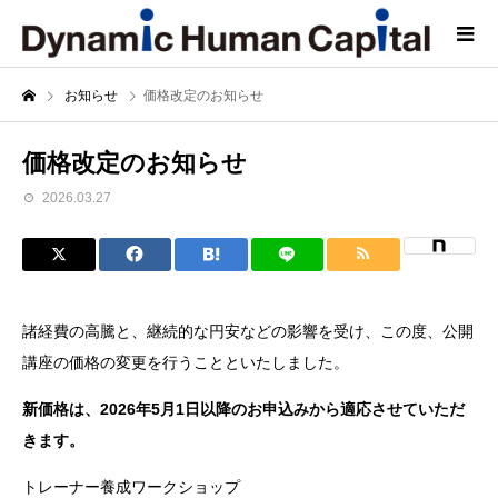
お知らせ
価格改定のお知らせ
価格改定のお知らせ
2026.03.27
諸経費の高騰と、継続的な円安などの影響を受け、この度、公開
講座の価格の変更を行うことといたしました。
新価格は、2026年5月1日以降のお申込みから適応させていただ
きます。
トレーナー養成ワークショップ