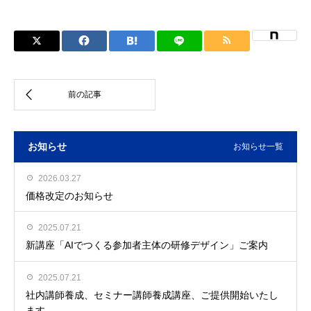
お知らせ
お知らせ一覧
2026.03.27
価格改定のお知らせ
2025.07.21
新講座「AIでつくる参加者主体の研修デザイン」ご案内
2025.07.21
社内講師養成、セミナー講師養成講座、ご提供開始いたし
ます。