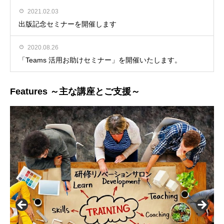
2021.02.03
出版記念セミナーを開催します
2020.08.26
「Teams 活用お助けセミナー」を開催いたします。
Features ～主な講座とご支援～