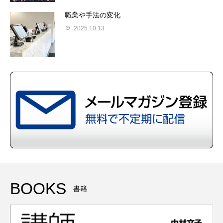
職業や手法の変化
2025.10.13
BOOKS
書籍