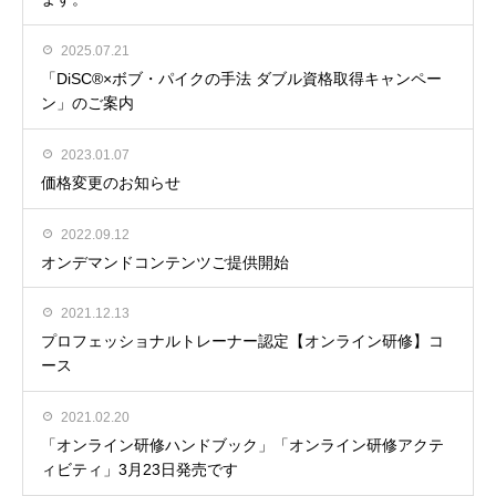
2025.07.21
「DiSC®×ボブ・パイクの手法 ダブル資格取得キャンペー
ン」のご案内
2023.01.07
価格変更のお知らせ
2022.09.12
オンデマンドコンテンツご提供開始
2021.12.13
プロフェッショナルトレーナー認定【オンライン研修】コ
ース
2021.02.20
「オンライン研修ハンドブック」「オンライン研修アクテ
ィビティ」3月23日発売です