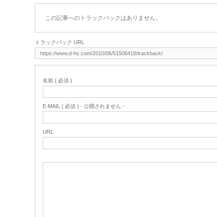
この記事へのトラックバックはありません。
トラックバック URL
名前 ( 必須 )
E-MAIL ( 必須 ) - 公開されません -
URL