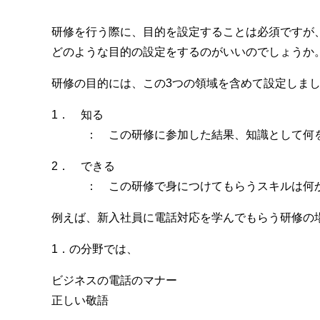
研修を行う際に、目的を設定することは必須ですが
どのような目的の設定をするのがいいのでしょうか
研修の目的には、この3つの領域を含めて設定しま
1． 知る
： この研修に参加した結果、知識として何を
2． できる
： この研修で身につけてもらうスキルは何
例えば、新入社員に電話対応を学んでもらう研修の
1．の分野では、
ビジネスの電話のマナー
正しい敬語