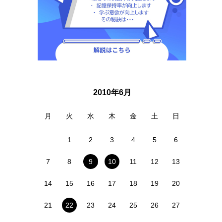
2010年6月
月
火
水
木
金
土
日
1
2
3
4
5
6
7
8
9
10
11
12
13
14
15
16
17
18
19
20
21
22
23
24
25
26
27