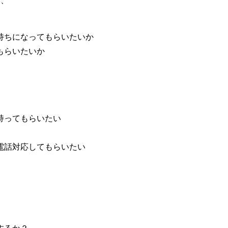
は、
ちになってもらいたいか
らいたいか
持ってもらいたい
電話対応してもらいたい