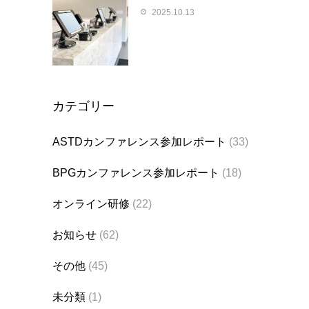
2025.10.13
カテゴリー
ASTDカンファレンス参加レポート
(33)
BPGカンファレンス参加レポート
(18)
オンライン研修
(22)
お知らせ
(62)
その他
(45)
未分類
(1)