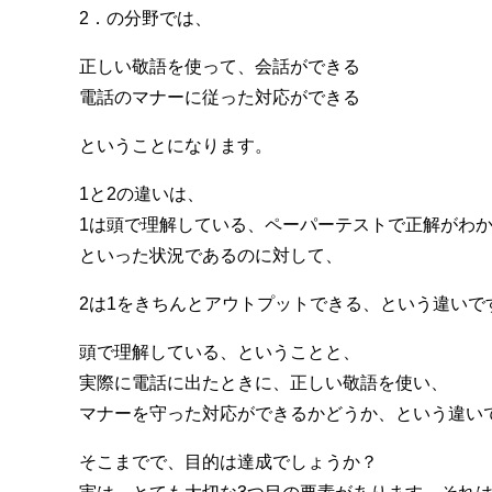
2．の分野では、
正しい敬語を使って、会話ができる
電話のマナーに従った対応ができる
ということになります。
1と2の違いは、
1は頭で理解している、ペーパーテストで正解がわ
といった状況であるのに対して、
2は1をきちんとアウトプットできる、という違いで
頭で理解している、ということと、
実際に電話に出たときに、正しい敬語を使い、
マナーを守った対応ができるかどうか、という違い
そこまでで、目的は達成でしょうか？