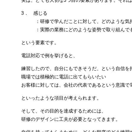
実は、とても大切な3つ目の要素があります。それ
3． 感じる
：研修で学んだことに対して、どのような気持
：実際の業務にどのような姿勢で取り組んでも
という要素です。
電話対応で例を挙げると、
練習したので、自分にもできそうだ、という自信を
職場では積極的に電話に出てもらいたい
お客様に対しては、会社の代表であるという意識で
といったような項目が考えられます。
そして、その目的を達成するためには、
研修のデザインに工夫が必要となってきます。