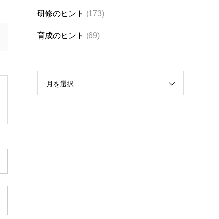
研修のヒント
(173)
育成のヒント
(69)
月を選択