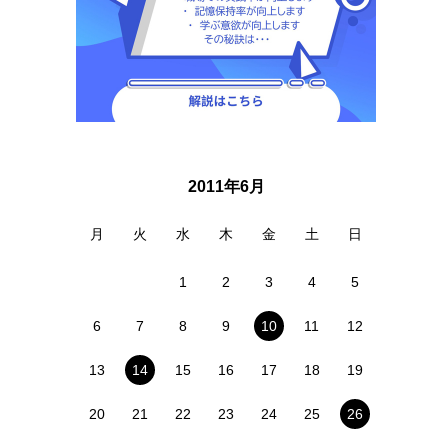
2011年6月
月
火
水
木
金
土
日
1
2
3
4
5
6
7
8
9
10
11
12
13
14
15
16
17
18
19
20
21
22
23
24
25
26