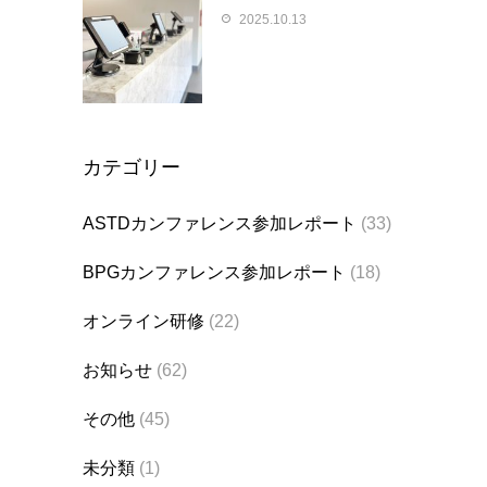
2025.10.13
カテゴリー
ASTDカンファレンス参加レポート
(33)
BPGカンファレンス参加レポート
(18)
オンライン研修
(22)
お知らせ
(62)
その他
(45)
未分類
(1)