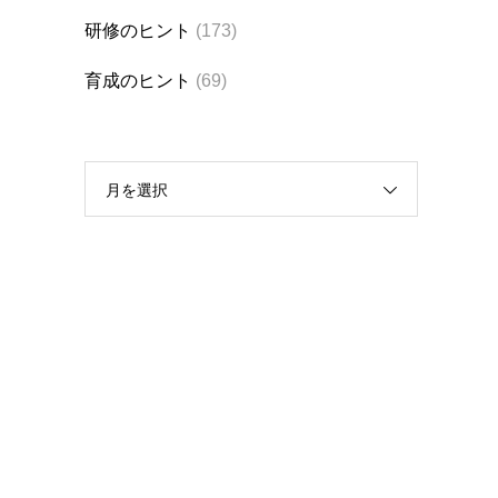
研修のヒント
(173)
育成のヒント
(69)
月を選択