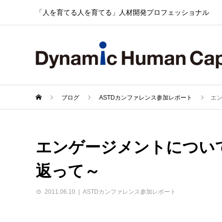
「人を育てる人を育てる」人材開発プロフェッショナル
ブログ
ASTDカンファレンス参加レポート
エン
エンゲージメントについて
返って～
2011.06.10
ASTDカンファレンス参加レポート