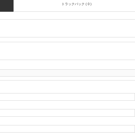
トラックバック ( 0 )