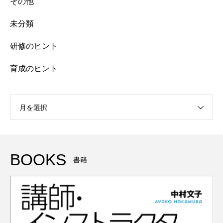
その他
未分類
研修のヒント
育成のヒント
月を選択
BOOKS
書籍