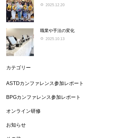
2025.12.20
職業や手法の変化
2025.10.13
カテゴリー
ASTDカンファレンス参加レポート
BPGカンファレンス参加レポート
オンライン研修
お知らせ