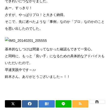
できれいにつながりました。
あー、すっきり！
さすが、やっぱりプロ！と大きく納得。
そこで、先に述べたような「事例」なのか「プロ」なのかのこと
を思い出したのでした。
基本的なしつけは間違ってなかった確認もできて一安心。
と同時に、もっと「良い子」になるための具体的なアドバイスも
いただいたので、
早速実践中です～♪♪
鈴木さん、ありがとうございました～！！