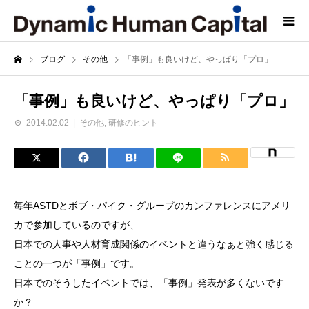
ブログ
その他
「事例」も良いけど、やっぱり「プロ」
「事例」も良いけど、やっぱり「プロ」
2014.02.02
その他
,
研修のヒント
毎年ASTDとボブ・パイク・グループのカンファレンスにアメリ
カで参加しているのですが、
日本での人事や人材育成関係のイベントと違うなぁと強く感じる
ことの一つが「事例」です。
日本でのそうしたイベントでは、「事例」発表が多くないです
か？