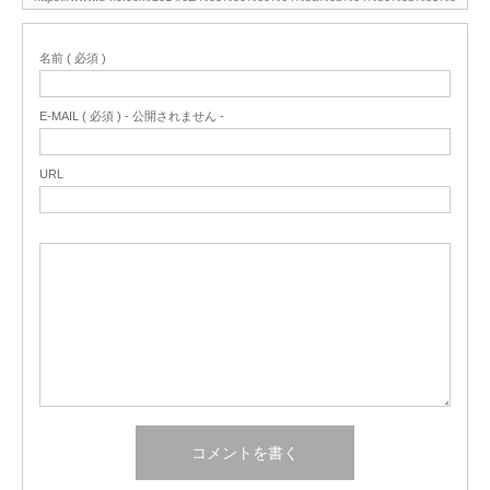
名前 ( 必須 )
E-MAIL ( 必須 ) - 公開されません -
URL