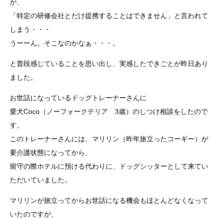
が、
「特定の研修会社とだけ提携することはできません」と言われて
しまう・・・
うーーん。そこなのかなぁ・・・。
と普段感じていることを思い出し、実感したできごとが昨日あり
ました。
お世話になっているドッグトレーナーさんに
愛犬Coco（ノーフォークテリア 3歳）のしつけ相談をしたので
す。
このトレーナーさんには、マリリン（昨年旅立ったコーギー）が
要介護状態になってから、
留守の際ホテルに預ける代わりに、ドッグシッターとして来てい
ただいていました。
マリリンが旅立ってからお世話になる機会もほとんどなくなって
いたのですが、