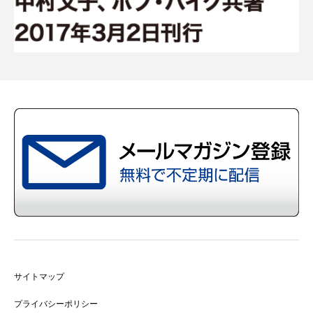
サイトマップ
プライバシーポリシー