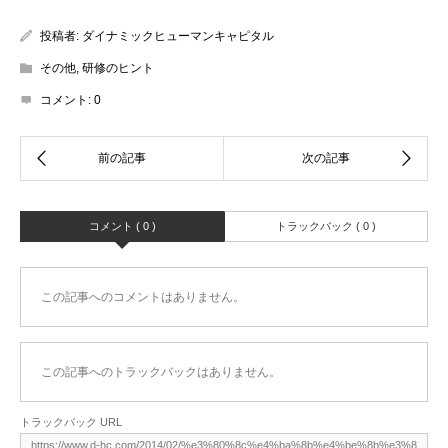
投稿者:
ダイナミックヒューマンキャピタル
その他
,
研修のヒント
コメント:
0
コメント ( 0 )
トラックバック ( 0 )
この記事へのコメントはありません。
この記事へのトラックバックはありません。
トラックバック URL