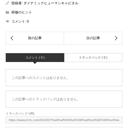
投稿者:
ダイナミックヒューマンキャピタル
研修のヒント
コメント:
0
コメント ( 0 )
トラックバック ( 0 )
この記事へのコメントはありません。
この記事へのトラックバックはありません。
トラックバック URL