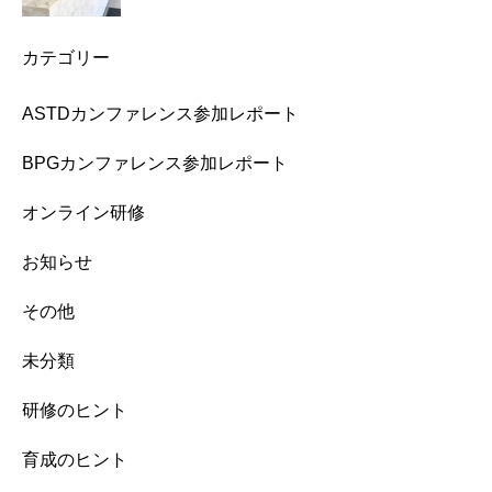
カテゴリー
ASTDカンファレンス参加レポート
BPGカンファレンス参加レポート
オンライン研修
お知らせ
その他
未分類
研修のヒント
育成のヒント