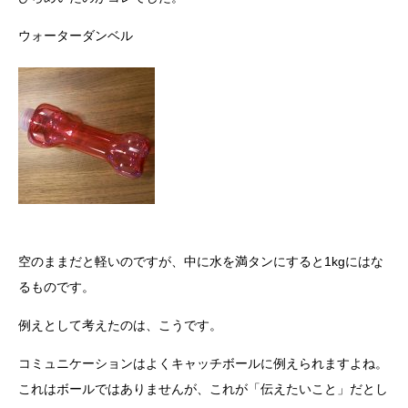
ウォーターダンベル
空のままだと軽いのですが、中に水を満タンにすると1kgにはな
るものです。
例えとして考えたのは、こうです。
コミュニケーションはよくキャッチボールに例えられますよね。
これはボールではありませんが、これが「伝えたいこと」だとし