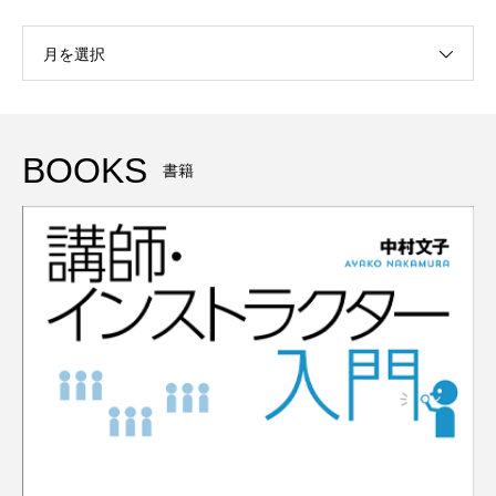
月を選択
BOOKS
書籍