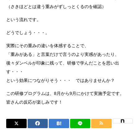
（さきほどとは違う重みがずしっとくるのを確認）
という流れです。
どうでしょう・・・。
実際にその重みの違いを体感することで、
「重みがある」と言葉だけで言うのより実感があったり、
後々ダンベルが印象に残って、研修で学んだことを思い出
す・・・
という効果につながりそう・・・ ではありませんか？
この研修プログラムは、8月から9月にかけて実施予定です。
皆さんの反応が楽しみです！