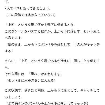
て、
2人でパスしあってみましょう。
（この段階では水は入っていない）
「上司」という立場で何かを部下に伝えるとき、
このダンベルをパスする動作が、上から下に落とす、という風に
も言えます。
（空のまま、上から下にダンベルを落として、下の人がキャッチ
する）
さらに、「上司」という立場であるがゆえに、同じことを伝えて
も、
その言葉には、「重み」が加わります。
（ダンベルに水を満タンに入れる）
この状態で、さきほど同様、上から下に落として、キャッチして
みましょう。
（水で満タンのダンベルを上から下に落としてキャッチ）