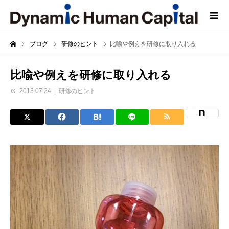
ブログ
研修のヒント
比喩や例えを研修に取り入れる
比喩や例えを研修に取り入れる
2013.07.24
研修のヒント