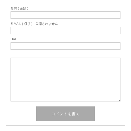
名前 ( 必須 )
E-MAIL ( 必須 ) - 公開されません -
URL