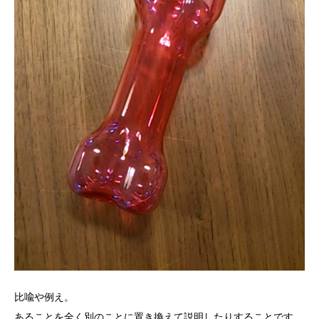
比喩や例え。
あることを全く別のことに置き換えて説明したりすることです