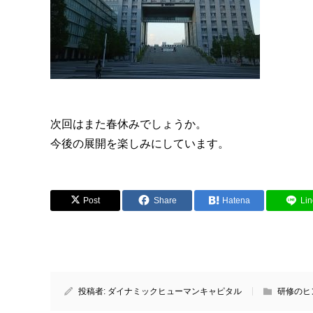
次回はまた春休みでしょうか。
今後の展開を楽しみにしています。
Post
Share
Hatena
Lin
投稿者:
ダイナミックヒューマンキャピタル
研修のヒ