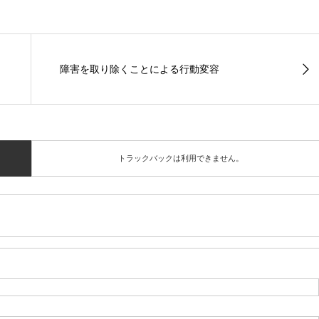
障害を取り除くことによる行動変容
トラックバックは利用できません。