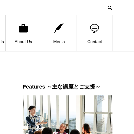
ts
About Us
Media
Contact
Features ～主な講座とご支援～