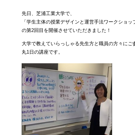
先日、芝浦工業大学で、
「学生主体の授業デザインと運営手法ワークショッ
の第2回目を開催させていただきました！
大学で教えていらっしゃる先生方と職員の方々にご
丸1日の講座です。