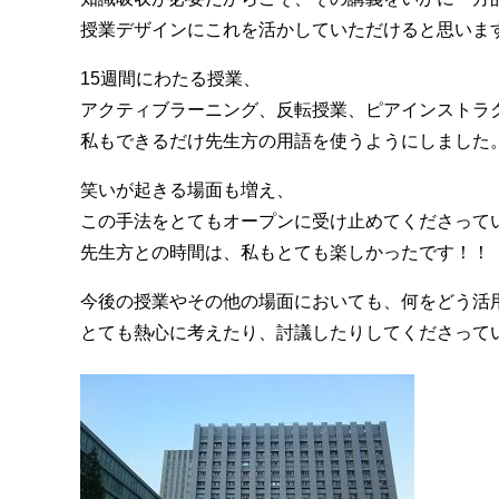
授業デザインにこれを活かしていただけると思いま
15週間にわたる授業、
アクティブラーニング、反転授業、ピアインストラク
私もできるだけ先生方の用語を使うようにしました
笑いが起きる場面も増え、
この手法をとてもオープンに受け止めてくださって
先生方との時間は、私もとても楽しかったです！！
今後の授業やその他の場面においても、何をどう活
とても熱心に考えたり、討議したりしてくださって