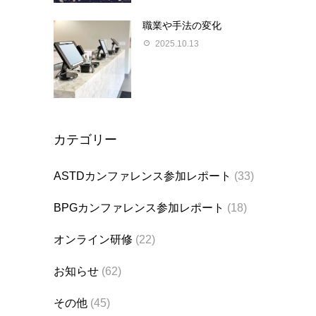
職業や手法の変化
2025.10.13
カテゴリー
ASTDカンファレンス参加レポート
(33)
BPGカンファレンス参加レポート
(18)
オンライン研修
(22)
お知らせ
(62)
その他
(45)