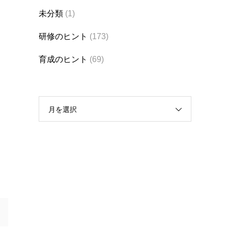
未分類
(1)
研修のヒント
(173)
育成のヒント
(69)
月を選択