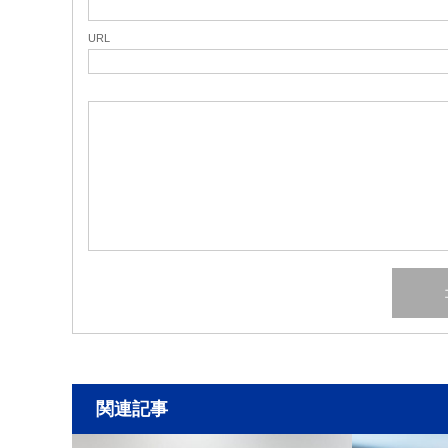
URL
関連記事