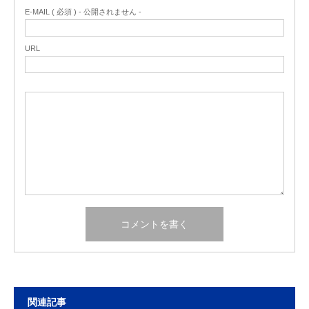
E-MAIL ( 必須 ) - 公開されません -
URL
関連記事