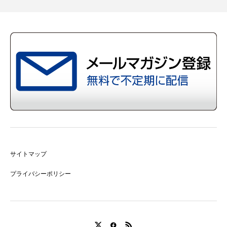
サイトマップ
プライバシーポリシー