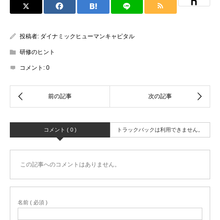
投稿者:
ダイナミックヒューマンキャピタル
研修のヒント
コメント:
0
コメント ( 0 )
トラックバックは利用できません。
この記事へのコメントはありません。
名前 ( 必須 )