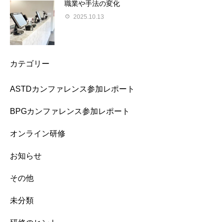
職業や手法の変化
2025.10.13
カテゴリー
ASTDカンファレンス参加レポート
BPGカンファレンス参加レポート
オンライン研修
お知らせ
その他
未分類