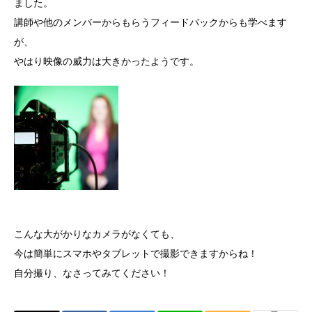
ました。
講師や他のメンバーからもらうフィードバックからも学べます
が、
やはり映像の威力は大きかったようです。
こんな大がかりなカメラがなくても、
今は簡単にスマホやタブレットで撮影できますからね！
自分撮り、なさってみてください！