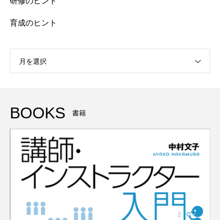
研修のヒント
育成のヒント
月を選択
BOOKS
書籍