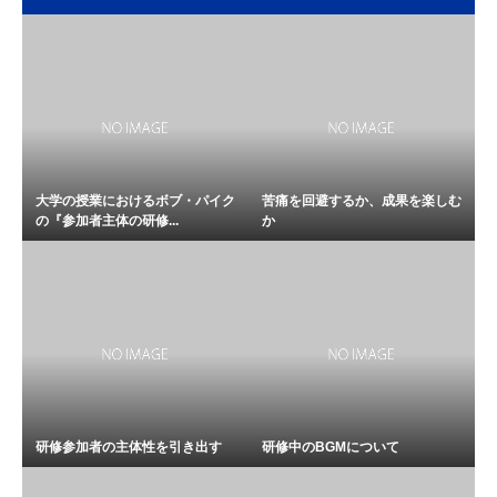
大学の授業におけるボブ・パイク
苦痛を回避するか、成果を楽しむ
の『参加者主体の研修...
か
研修参加者の主体性を引き出す
研修中のBGMについて