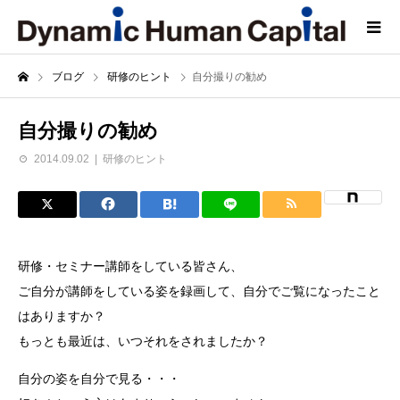
ブログ
研修のヒント
自分撮りの勧め
自分撮りの勧め
2014.09.02
研修のヒント
研修・セミナー講師をしている皆さん、
ご自分が講師をしている姿を録画して、自分でご覧になったこと
はありますか？
もっとも最近は、いつそれをされましたか？
自分の姿を自分で見る・・・